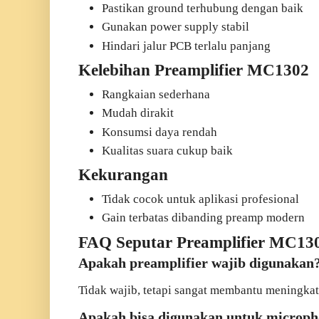
Pastikan ground terhubung dengan baik
Gunakan power supply stabil
Hindari jalur PCB terlalu panjang
Kelebihan Preamplifier MC1302
Rangkaian sederhana
Mudah dirakit
Konsumsi daya rendah
Kualitas suara cukup baik
Kekurangan
Tidak cocok untuk aplikasi profesional
Gain terbatas dibanding preamp modern
FAQ Seputar Preamplifier MC13
Apakah preamplifier wajib digunakan
Tidak wajib, tetapi sangat membantu meningkatk
Apakah bisa digunakan untuk microp