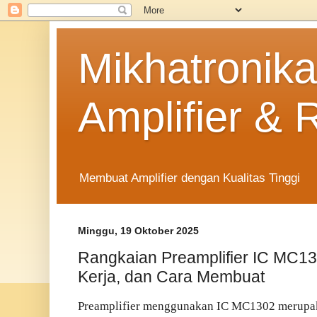
Mikhatronika
Amplifier & 
Membuat Amplifier dengan Kualitas Tinggi
Minggu, 19 Oktober 2025
Rangkaian Preamplifier IC MC1
Kerja, dan Cara Membuat
Preamplifier menggunakan IC MC1302 merupaka