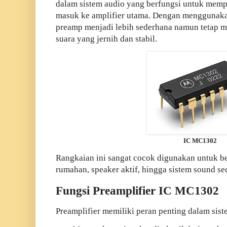
dalam sistem audio yang berfungsi untuk mempe
masuk ke amplifier utama. Dengan menggunak
preamp menjadi lebih sederhana namun tetap 
suara yang jernih dan stabil.
IC MC1302
Rangkaian ini sangat cocok digunakan untuk ber
rumahan, speaker aktif, hingga sistem sound se
Fungsi Preamplifier IC MC1302
Preamplifier memiliki peran penting dalam siste