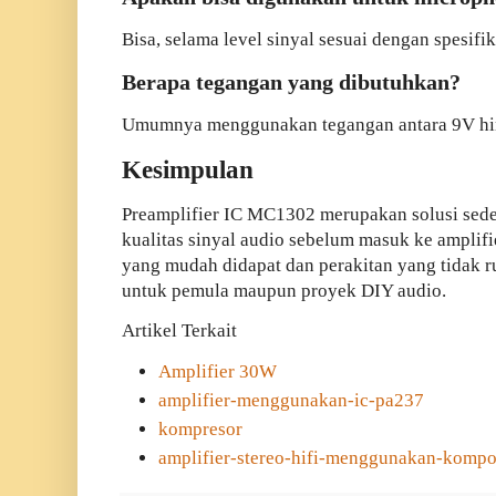
Bisa, selama level sinyal sesuai dengan spesifik
Berapa tegangan yang dibutuhkan?
Umumnya menggunakan tegangan antara 9V h
Kesimpulan
Preamplifier IC MC1302 merupakan solusi sed
kualitas sinyal audio sebelum masuk ke ampli
yang mudah didapat dan perakitan yang tidak ru
untuk pemula maupun proyek DIY audio.
Artikel Terkait
Amplifier 30W
amplifier-menggunakan-ic-pa237
kompresor
amplifier-stereo-hifi-menggunakan-kom