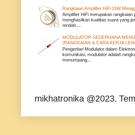
Rangkaian Amplifier HiFi 15W Meng
Amplifier HiFi merupakan rangkaian 
menghasilkan kualitas suara yang jer
rendah....
MODULATOR SEDERHANA MENG
(RANGKAIAN & CARA KERJA LEN
Pengertian Modulator dalam Elektron
komunikasi, modulator adalah rangka
menumpang...
mikhatronika @2023. Tem