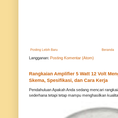
Posting Lebih Baru
Beranda
Langganan:
Posting Komentar (Atom)
Rangkaian Amplifier 5 Watt 12 Volt Me
Skema, Spesifikasi, dan Cara Kerja
Pendahuluan Apakah Anda sedang mencari rangkaian
sederhana tetapi tetap mampu menghasilkan kualitas