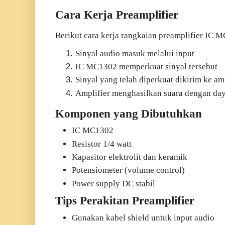
Cara Kerja Preamplifier
Berikut cara kerja rangkaian preamplifier IC 
Sinyal audio masuk melalui input
IC MC1302 memperkuat sinyal tersebut
Sinyal yang telah diperkuat dikirim ke am
Amplifier menghasilkan suara dengan day
Komponen yang Dibutuhkan
IC MC1302
Resistor 1/4 watt
Kapasitor elektrolit dan keramik
Potensiometer (volume control)
Power supply DC stabil
Tips Perakitan Preamplifier
Gunakan kabel shield untuk input audio