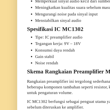
Memperkuat sinyal audio kecil dari sumber (
Meningkatkan kualitas suara sebelum masu
Mengurangi noise pada sinyal input
Menstabilkan sinyal audio
Spesifikasi IC MC1302
Tipe: IC preamplifier audio
Tegangan kerja: 9V – 18V
Konsumsi daya rendah
Gain stabil
Noise rendah
Skema Rangkaian Preamplifier 
Rangkaian preamplifier ini tergolong sederha
beberapa komponen tambahan seperti resistor, 
untuk pengaturan volume.
IC MC1302 berfungsi sebagai penguat utama y
sebelum diteruskan ke amplifier.