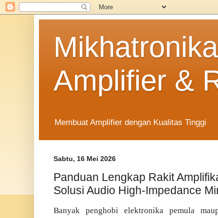
Mikhatronika
Amplifier & 
Membuat Amplifier dengan Kualitas Tinggi
Sabtu, 16 Mei 2026
Panduan Lengkap Rakit Amplifik
Solusi Audio High-Impedance Mi
Banyak penghobi elektronika pemula maup