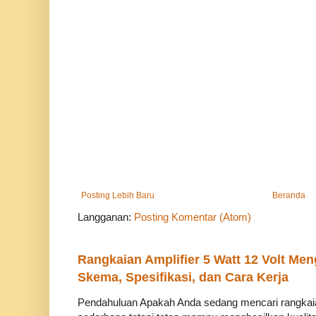
Posting Lebih Baru
Beranda
Langganan:
Posting Komentar (Atom)
Rangkaian Amplifier 5 Watt 12 Volt Me
Skema, Spesifikasi, dan Cara Kerja
Pendahuluan Apakah Anda sedang mencari rangkaian