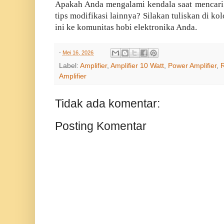
Apakah Anda mengalami kendala saat mencari
tips modifikasi lainnya? Silakan tuliskan di k
ini ke komunitas hobi elektronika Anda.
-
Mei 16, 2026
Label:
Amplifier
,
Amplifier 10 Watt
,
Power Amplifier
,
R
Amplifier
Tidak ada komentar:
Posting Komentar